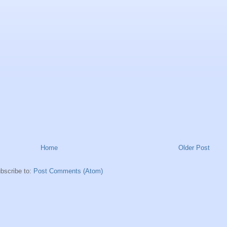
Home
Older Post
bscribe to:
Post Comments (Atom)