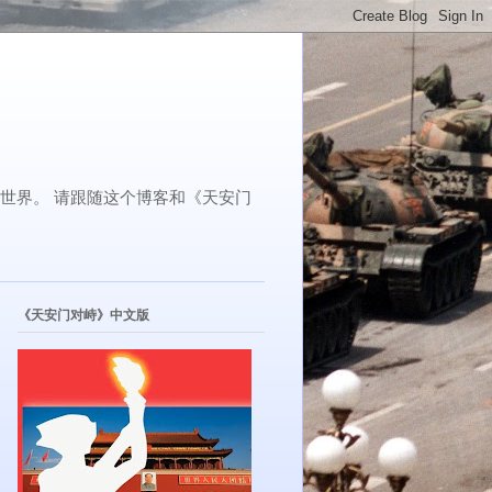
了世界。 请跟随这个博客和《天安门
《天安门对峙》中文版