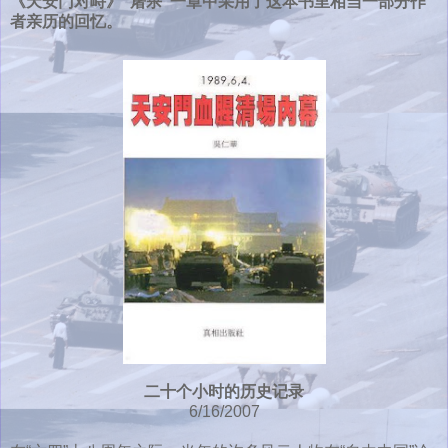
《天安门对峙》“屠杀”一章中采用了这本书里相当一部分作
者亲历的回忆。
二十个小时的历史记录
6/16/2007