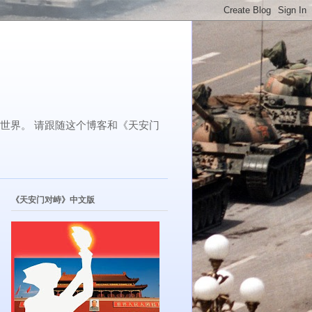
了世界。 请跟随这个博客和《天安门
《天安门对峙》中文版