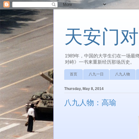
天安门对
1989年，中国的大学生们在一场
对峙》一书来重新经历那场历史。
首页
八九一日
八九人物
Thursday, May 8, 2014
八九人物：高瑜