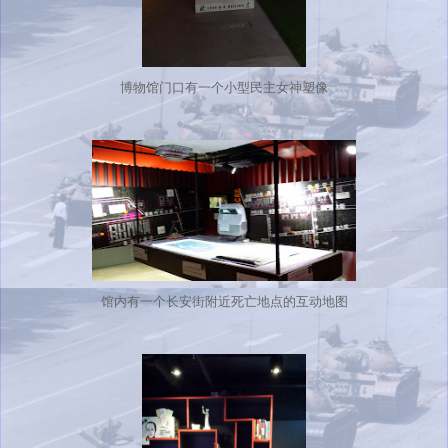
博物馆门口有一个小型民主女神塑像
馆内有一个长安街附近死亡地点的互动地图