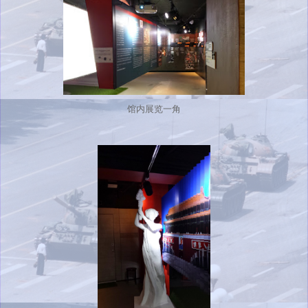
馆内展览一角