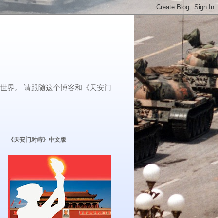
了世界。 请跟随这个博客和《天安门
《天安门对峙》中文版