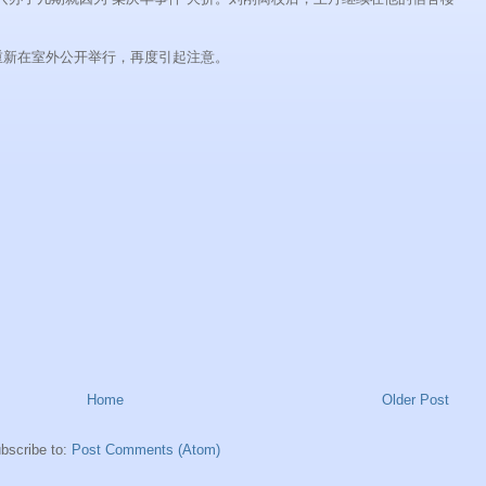
次重新在室外公开举行，再度引起注意。
Home
Older Post
bscribe to:
Post Comments (Atom)