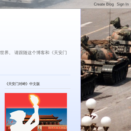
了世界。 请跟随这个博客和《天安门
《天安门对峙》中文版