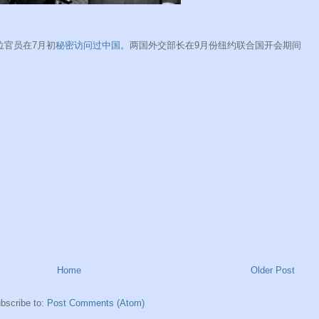
位官员在7月初
秘密访问过中国
。两国外交部长在9月份纽约联合国开会期间
Home
Older Post
bscribe to:
Post Comments (Atom)