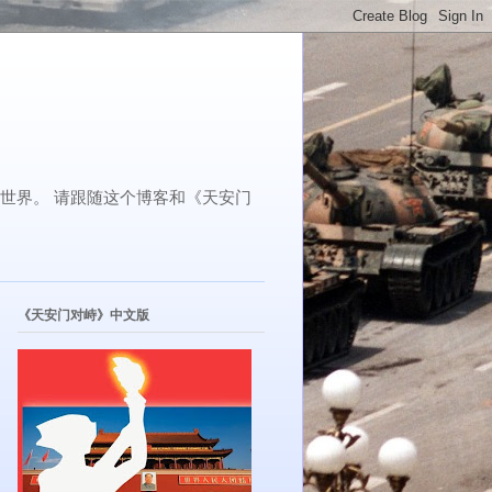
了世界。 请跟随这个博客和《天安门
《天安门对峙》中文版