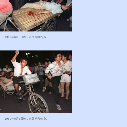
1989年6月3日晚，市民抢救伤员。
1989年6月3日晚，市民抢救伤员。