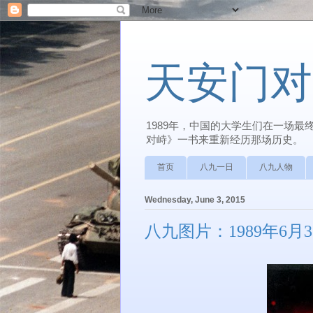
天安门对
1989年，中国的大学生们在一场
对峙》一书来重新经历那场历史。
首页
八九一日
八九人物
Wednesday, June 3, 2015
八九图片：1989年6