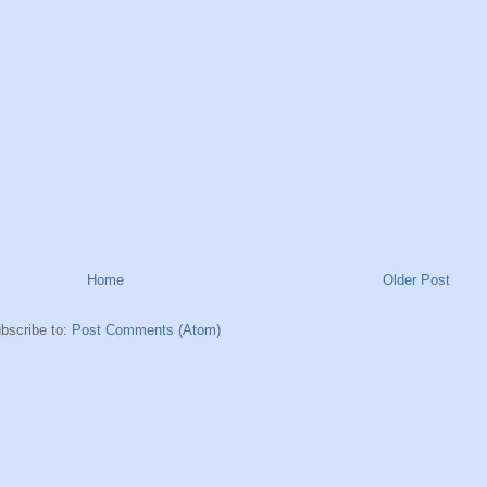
Home
Older Post
bscribe to:
Post Comments (Atom)