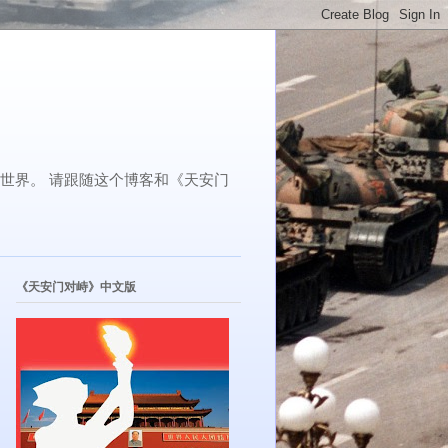
了世界。 请跟随这个博客和《天安门
《天安门对峙》中文版