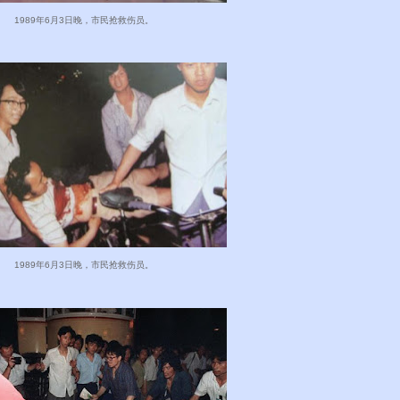
1989年6月3日晚，市民抢救伤员。
1989年6月3日晚，市民抢救伤员。