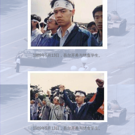
1989年5月13日，吾尔开希与绝食学生。
1989年5月13日，吾尔开希与绝食学生。