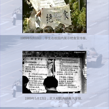
1989年5月13日，学生在校园内展示绝食宣传板。
1989年5月13日，北大校园内绝食大字报。