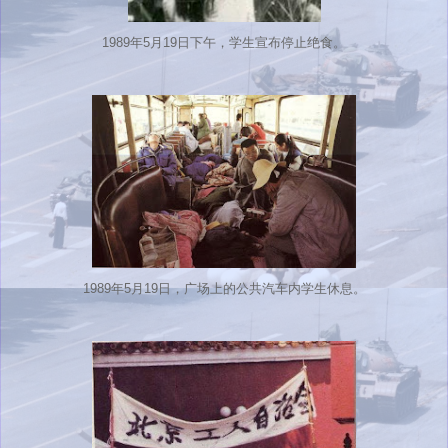
1989年5月19日下午，学生宣布停止绝食。
1989年5月19日，广场上的公共汽车内学生休息。