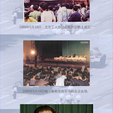
1989年5月19日，北京工人自治会在长安街上成立。
1989年5月19日晚，首都党政军干部会议会场。